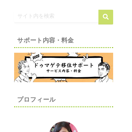
サポート内容・料金
プロフィール