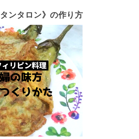
テのマッサージ】
タンタロン》の作り方