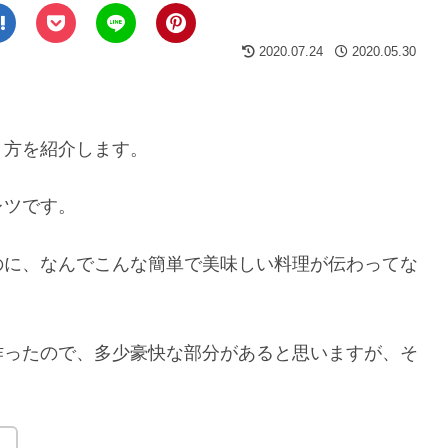
2020.07.24
2020.05.30
り方を紹介します。
レツです。
のに、なんでこんな簡単で美味しい料理が伝わってな
作ったので、多少豪快な部分があると思いますが、そ