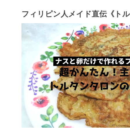
フィリピン人メイド直伝《トル