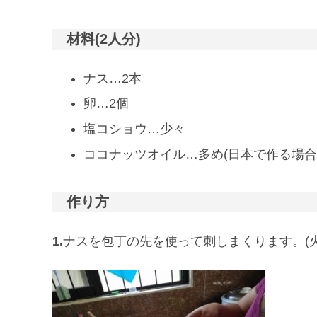
材料(2人分)
ナス…2本
卵…2個
塩コショウ…少々
ココナッツオイル…多め(日本で作る場合
作り方
1.
ナスを包丁の先を使って刺しまくります。(