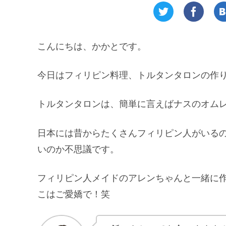
こんにちは、かかとです。
今日はフィリピン料理、トルタンタロンの作
トルタンタロンは、簡単に言えばナスのオム
日本には昔からたくさんフィリピン人がいる
いのか不思議です。
フィリピン人メイドのアレンちゃんと一緒に
こはご愛嬌で！笑