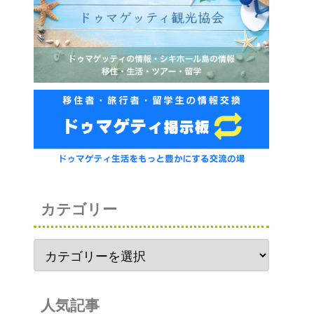
カテゴリー
人気記事