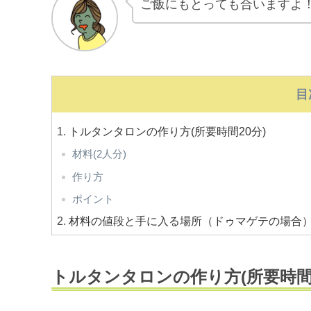
ご飯にもとっても合いますよ
目
トルタンタロンの作り方(所要時間20分)
材料(2人分)
作り方
ポイント
材料の値段と手に入る場所（ドゥマゲテの場合
トルタンタロンの作り方(所要時間2