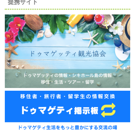
提携サイト