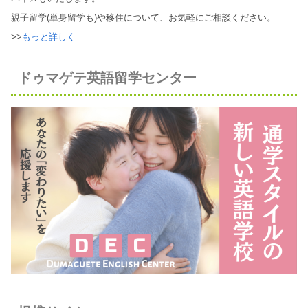
親子留学(単身留学も)や移住について、お気軽にご相談ください。
>>
もっと詳しく
ドゥマゲテ英語留学センター